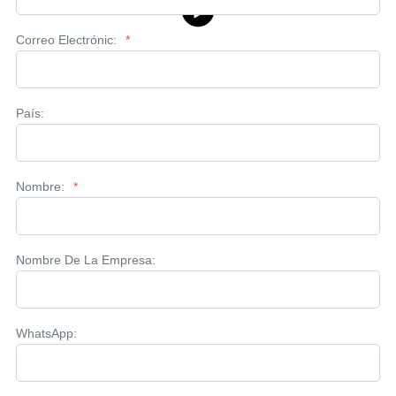
Correo Electrónic:
*
País:
Nombre:
*
Nombre De La Empresa:
WhatsApp: