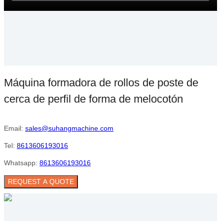
Máquina formadora de rollos de poste de
cerca de perfil de forma de melocotón
Email:
sales@suhangmachine.com
Tel:
8613606193016
Whatsapp:
8613606193016
REQUEST A QUOTE