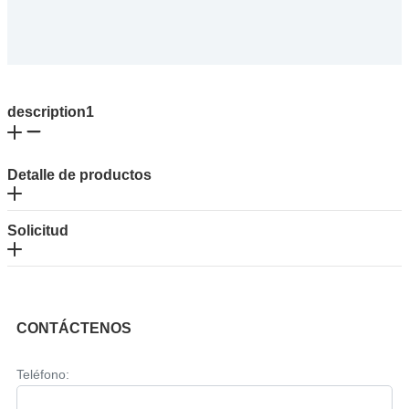
description1
Detalle de productos
Solicitud
CONTÁCTENOS
Teléfono: