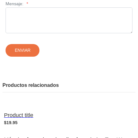
Mensaje:
*
ENVIAR
Productos relacionados
Product title
$19.95