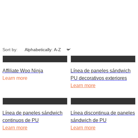
Sort by:
Affiliate Woo Ninja
Línea de paneles sándwich
Learn more
PU decorativos exteriores
Learn more
Línea de paneles sándwich
Línea discontinua de paneles
continuos de PU
sándwich de PU
Learn more
Learn more