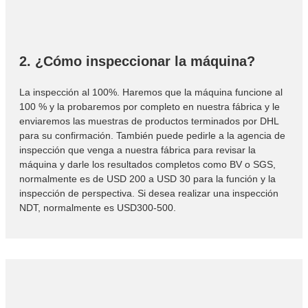
2. ¿Cómo inspeccionar la máquina?
La inspección al 100%. Haremos que la máquina funcione al
100 % y la probaremos por completo en nuestra fábrica y le
enviaremos las muestras de productos terminados por DHL
para su confirmación. También puede pedirle a la agencia de
inspección que venga a nuestra fábrica para revisar la
máquina y darle los resultados completos como BV o SGS,
normalmente es de USD 200 a USD 30 para la función y la
inspección de perspectiva. Si desea realizar una inspección
NDT, normalmente es USD300-500.