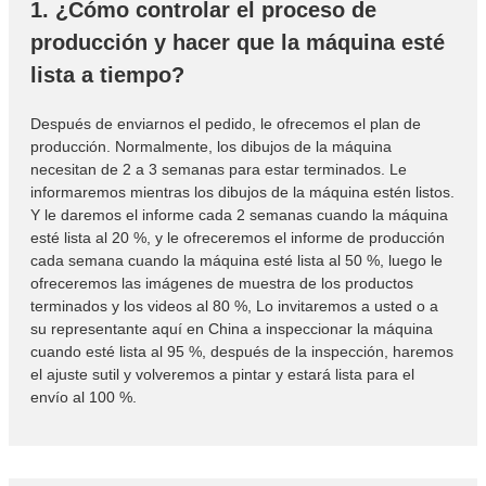
1. ¿Cómo controlar el proceso de
producción y hacer que la máquina esté
lista a tiempo?
Después de enviarnos el pedido, le ofrecemos el plan de
producción. Normalmente, los dibujos de la máquina
necesitan de 2 a 3 semanas para estar terminados. Le
informaremos mientras los dibujos de la máquina estén listos.
Y le daremos el informe cada 2 semanas cuando la máquina
esté lista al 20 %, y le ofreceremos el informe de producción
cada semana cuando la máquina esté lista al 50 %, luego le
ofreceremos las imágenes de muestra de los productos
terminados y los videos al 80 %, Lo invitaremos a usted o a
su representante aquí en China a inspeccionar la máquina
cuando esté lista al 95 %, después de la inspección, haremos
el ajuste sutil y volveremos a pintar y estará lista para el
envío al 100 %.