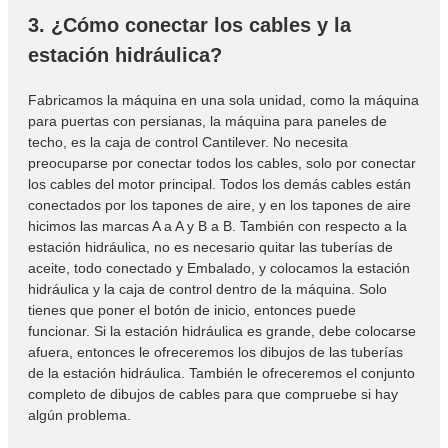
3. ¿Cómo conectar los cables y la
estación hidráulica?
Fabricamos la máquina en una sola unidad, como la máquina
para puertas con persianas, la máquina para paneles de
techo, es la caja de control Cantilever. No necesita
preocuparse por conectar todos los cables, solo por conectar
los cables del motor principal. Todos los demás cables están
conectados por los tapones de aire, y en los tapones de aire
hicimos las marcas A a A y B a B. También con respecto a la
estación hidráulica, no es necesario quitar las tuberías de
aceite, todo conectado y Embalado, y colocamos la estación
hidráulica y la caja de control dentro de la máquina. Solo
tienes que poner el botón de inicio, entonces puede
funcionar. Si la estación hidráulica es grande, debe colocarse
afuera, entonces le ofreceremos los dibujos de las tuberías
de la estación hidráulica. También le ofreceremos el conjunto
completo de dibujos de cables para que compruebe si hay
algún problema.