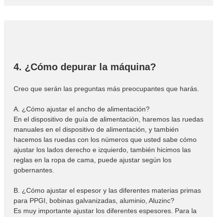
4. ¿Cómo depurar la máquina?
Creo que serán las preguntas más preocupantes que harás.
A. ¿Cómo ajustar el ancho de alimentación?
En el dispositivo de guía de alimentación, haremos las ruedas
manuales en el dispositivo de alimentación, y también
hacemos las ruedas con los números que usted sabe cómo
ajustar los lados derecho e izquierdo, también hicimos las
reglas en la ropa de cama, puede ajustar según los
gobernantes.
B. ¿Cómo ajustar el espesor y las diferentes materias primas
para PPGI, bobinas galvanizadas, aluminio, Aluzinc?
Es muy importante ajustar los diferentes espesores. Para la