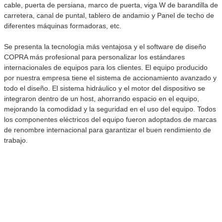
cable, puerta de persiana, marco de puerta, viga W de barandilla de
carretera, canal de puntal, tablero de andamio y Panel de techo de
diferentes máquinas formadoras, etc.
Se presenta la tecnología más ventajosa y el software de diseño
COPRA más profesional para personalizar los estándares
internacionales de equipos para los clientes. El equipo producido
por nuestra empresa tiene el sistema de accionamiento avanzado y
todo el diseño. El sistema hidráulico y el motor del dispositivo se
integraron dentro de un host, ahorrando espacio en el equipo,
mejorando la comodidad y la seguridad en el uso del equipo. Todos
los componentes eléctricos del equipo fueron adoptados de marcas
de renombre internacional para garantizar el buen rendimiento de
trabajo.